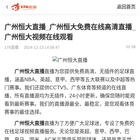
返回首页
广州恒大直播_广州恒大免费在线高清直播_
广州恒大视频在线观看
38
178直播
2024-12-23 14:08:47
广州恒大直播
直播为您提供免费高清、无插件的足球直
播，涵盖NBA、英超、意甲、西甲等五大联赛以及中超等热
门赛事。我们还提供CCTV5、广东体育等频道的在线直
播，所有直播源均为无插件，24小时更新，确保您随时能观
看到最新赛事。我们的直播源最全、最稳定，是您观看体育
赛事的最佳选择。
广州恒大直播
直播为了方便广大足球迷，专设了免费的
在线足球视频直播服务。无论您是英超、意甲、西甲、巴
萨、皇马、国米、AC米兰等俱乐部的球迷，还是热衷于世