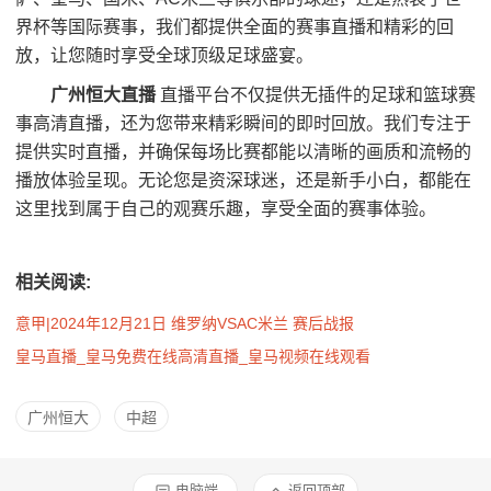
界杯等国际赛事，我们都提供全面的赛事直播和精彩的回
放，让您随时享受全球顶级足球盛宴。
广州恒大直播
直播平台不仅提供无插件的足球和篮球赛
事高清直播，还为您带来精彩瞬间的即时回放。我们专注于
提供实时直播，并确保每场比赛都能以清晰的画质和流畅的
播放体验呈现。无论您是资深球迷，还是新手小白，都能在
这里找到属于自己的观赛乐趣，享受全面的赛事体验。
相关阅读:
意甲|2024年12月21日 维罗纳VSAC米兰 赛后战报
皇马直播_皇马免费在线高清直播_皇马视频在线观看
广州恒大
中超
电脑端
返回顶部