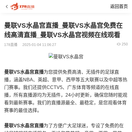
返回首页
曼联VS水晶宫直播_曼联VS水晶宫免费在
线高清直播_曼联VS水晶宫视频在线观看
250
178直播
2025-01-04 11:06:27
曼联VS水晶宫直播
为您提供免费高清、无插件的足球直
播，涵盖NBA、英超、意甲、西甲等五大联赛以及中超等热
门赛事。我们还提供CCTV5、广东体育等频道的在线直
播，所有直播源均为无插件，24小时更新，确保您随时能观
看到最新赛事。我们的直播源最全、最稳定，是您观看体育
赛事的最佳选择。
曼联VS水晶宫直播
为了方便广大足球迷，专设了免费的在