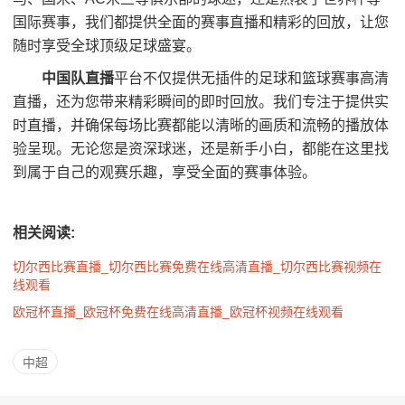
国际赛事，我们都提供全面的赛事直播和精彩的回放，让您
随时享受全球顶级足球盛宴。
中国队直播
平台不仅提供无插件的足球和篮球赛事高清
直播，还为您带来精彩瞬间的即时回放。我们专注于提供实
时直播，并确保每场比赛都能以清晰的画质和流畅的播放体
验呈现。无论您是资深球迷，还是新手小白，都能在这里找
到属于自己的观赛乐趣，享受全面的赛事体验。
相关阅读:
切尔西比赛直播_切尔西比赛免费在线高清直播_切尔西比赛视频在
线观看
欧冠杯直播_欧冠杯免费在线高清直播_欧冠杯视频在线观看
中超