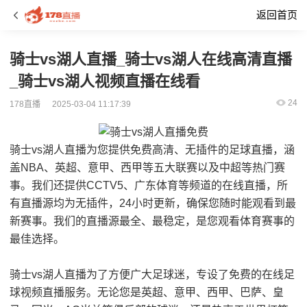
返回首页
骑士vs湖人直播_骑士vs湖人在线高清直播
_骑士vs湖人视频直播在线看
24
178直播
2025-03-04 11:17:39
骑士vs湖人直播为您提供免费高清、无插件的足球直播，涵
盖NBA、英超、意甲、西甲等五大联赛以及中超等热门赛
事。我们还提供CCTV5、广东体育等频道的在线直播，所
有直播源均为无插件，24小时更新，确保您随时能观看到最
新赛事。我们的直播源最全、最稳定，是您观看体育赛事的
最佳选择。
骑士vs湖人直播为了方便广大足球迷，专设了免费的在线足
球视频直播服务。无论您是英超、意甲、西甲、巴萨、皇